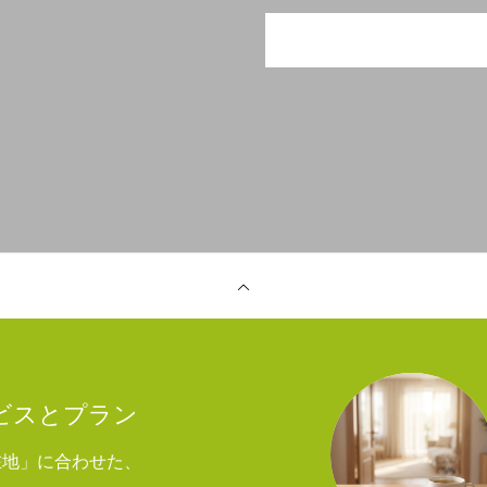
ービスとプラン
在地」に合わせた、