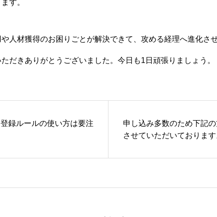
きます。
や人材獲得のお困りごとが解決できて、攻める経理へ進化させ
いただきありがとうございました。今日も1日頑張りましょう。
自動登録ルールの使い方は要注
申し込み多数のため下記の
させていただいております