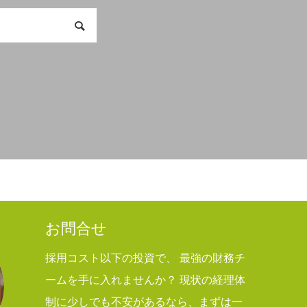
お問合せ
採用コスト以下の投資で、 最強の財務チ
ームを手に入れませんか？ 現状の経理体
制に少しでも不安があるなら、まずは一