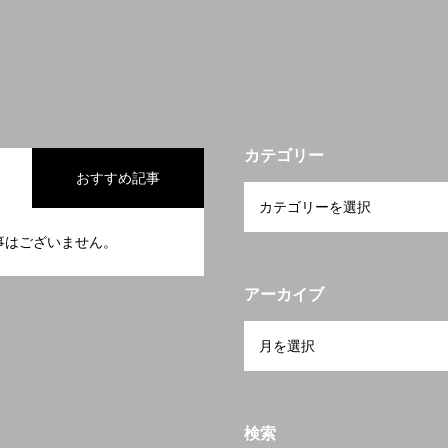
カテゴリー
おすすめ記事
事はございません。
アーカイブ
検索