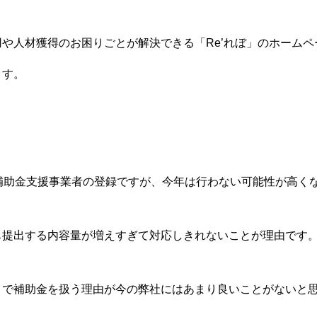
や人材獲得のお困りごとが解決できる「Re’れぼ」のホーム
ます。
。
導入補助金支援事業者の登録ですが、今年は行わない可能性が高く
も提出する内容量が増えすぎて対応しきれないことが理由です
まで補助金を扱う理由が今の弊社にはあまり良いことがないと