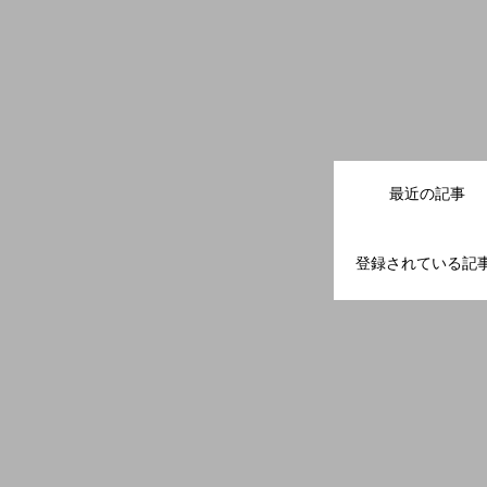
最近の記事
登録されている記