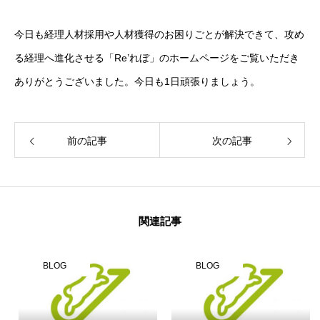
今日も経理人材採用や人材獲得のお困りごとが解決できて、攻め
る経理へ進化させる「Re’れぼ」のホームページをご覧いただき
ありがとうございました。今日も1日頑張りましょう。
前の記事
次の記事
関連記事
BLOG
BLOG