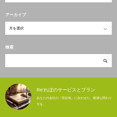
アーカイブ
OPEN
検索
Re’れぼのサービスとプラン
あなたの会社の「現在地」に合わせた、最適な関わり
方を。