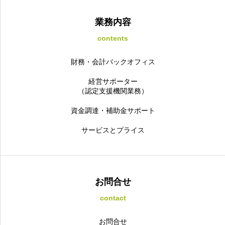
業務内容
contents
財務・会計バックオフィス
経営サポーター
（認定支援機関業務）
資金調達・補助金サポート
サービスとプライス
お問合せ
contact
お問合せ