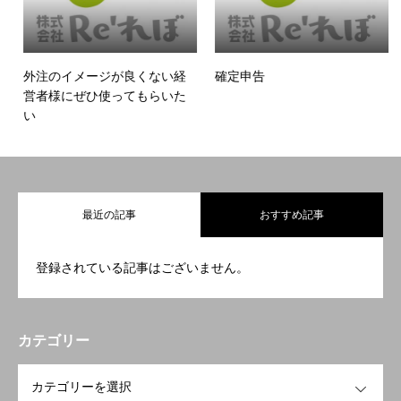
外注のイメージが良くない経
確定申告
営者様にぜひ使ってもらいた
い
最近の記事
おすすめ記事
登録されている記事はございません。
カテゴリー
OPEN