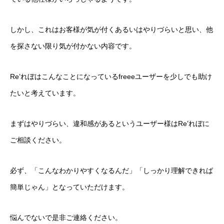
しかし、これはお客様が気が付くあるいはやりづらいと思い、他
を探さない限り気が付かない内容です。
Re’れぼはこんなことになっているfreeeユーザーを少しでも助け
たいと考えています。
まずはやりづらい、違和感があるというユーザー様はRe’れぼに
ご相談ください。
必ず、「こんなわかりやすくなるんだ」「しっかり理解できれば
簡単じゃん」となっていただけます。
悩んでないで是非ご連絡ください。