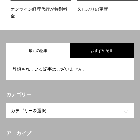
オンライン経理代行が特別料
久しぶりの更新
金
最近の記事
おすすめ記事
登録されている記事はございません。
カテゴリー
OPEN
アーカイブ