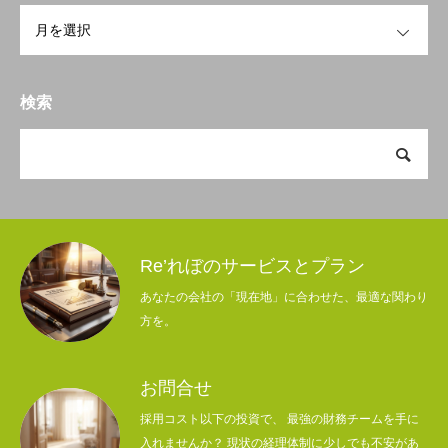
OPEN
検索
Re’れぼのサービスとプラン
あなたの会社の「現在地」に合わせた、最適な関わり
方を。
お問合せ
採用コスト以下の投資で、 最強の財務チームを手に
入れませんか？ 現状の経理体制に少しでも不安があ