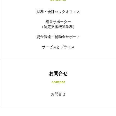
財務・会計バックオフィス
経営サポーター
（認定支援機関業務）
資金調達・補助金サポート
サービスとプライス
お問合せ
contact
お問合せ