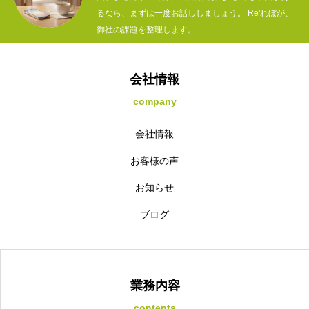
るなら、まずは一度お話ししましょう。 Re'れぼが、
御社の課題を整理します。
会社情報
company
会社情報
お客様の声
お知らせ
ブログ
業務内容
contents