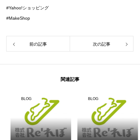
#Yahoo!ショッピング
#MakeShop
前の記事
次の記事
関連記事
BLOG
BLOG