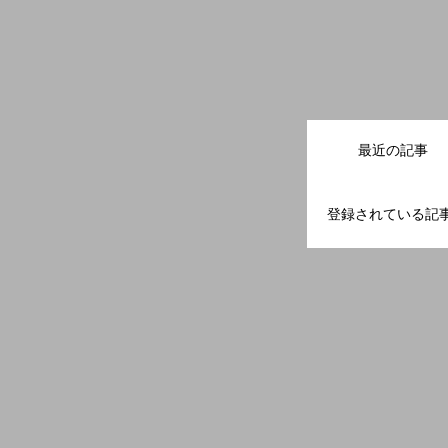
最近の記事
登録されている記