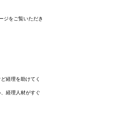
ページをご覧いただき
けど経理を助けてく
い、経理人材がすぐ