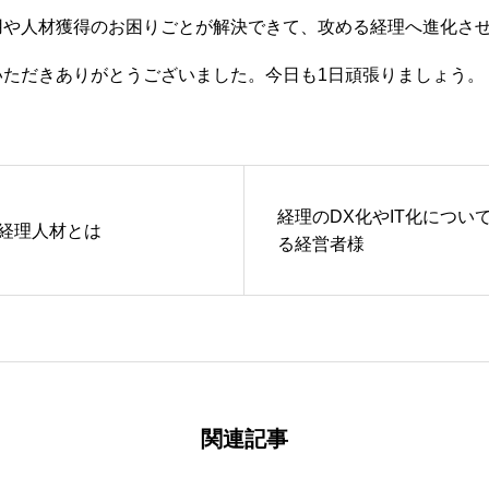
や人材獲得のお困りごとが解決できて、攻める経理へ進化させ
いただきありがとうございました。今日も1日頑張りましょう。
経理のDX化やIT化につい
経理人材とは
る経営者様
関連記事