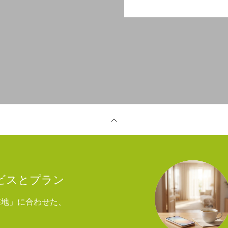
ービスとプラン
在地」に合わせた、