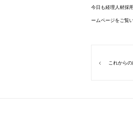
今日も経理人材採用
ームページをご覧
これからの