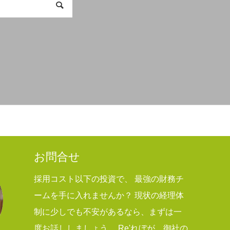
お問合せ
採用コスト以下の投資で、 最強の財務チ
ームを手に入れませんか？ 現状の経理体
制に少しでも不安があるなら、まずは一
度お話ししましょう。 Re'れぼが、御社の