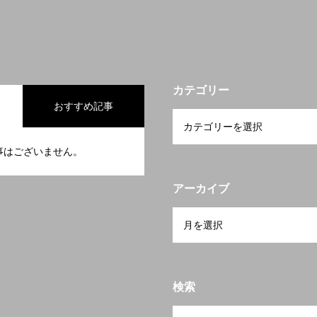
カテゴリー
おすすめ記事
事はございません。
アーカイブ
検索