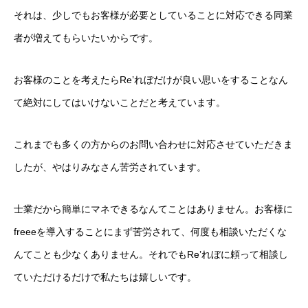
それは、少しでもお客様が必要としていることに対応できる同業
者が増えてもらいたいからです。
お客様のことを考えたらRe’れぼだけが良い思いをすることなん
て絶対にしてはいけないことだと考えています。
これまでも多くの方からのお問い合わせに対応させていただきま
したが、やはりみなさん苦労されています。
士業だから簡単にマネできるなんてことはありません。お客様に
freeeを導入することにまず苦労されて、何度も相談いただくな
んてことも少なくありません。それでもRe’れぼに頼って相談し
ていただけるだけで私たちは嬉しいです。