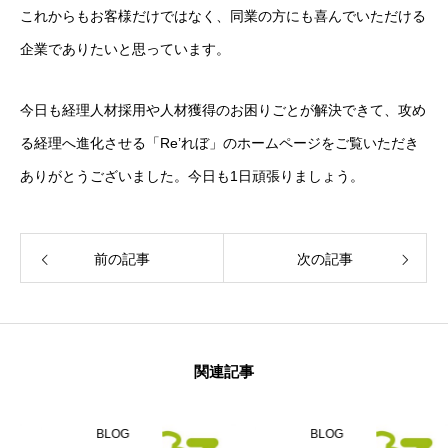
これからもお客様だけではなく、同業の方にも喜んでいただける
企業でありたいと思っています。
今日も経理人材採用や人材獲得のお困りごとが解決できて、攻め
る経理へ進化させる「Re’れぼ」のホームページをご覧いただき
ありがとうございました。今日も1日頑張りましょう。
前の記事
次の記事
関連記事
BLOG
BLOG