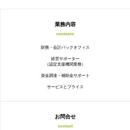
業務内容
contents
財務・会計バックオフィス
経営サポーター
（認定支援機関業務）
資金調達・補助金サポート
サービスとプライス
お問合せ
contact