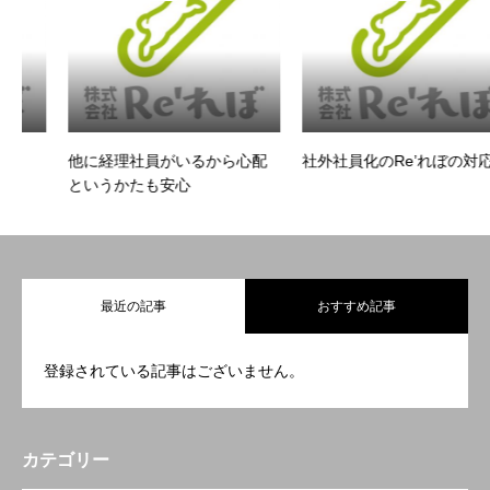
他に経理社員がいるから心配
社外社員化のRe’れぼの対応
というかたも安心
最近の記事
おすすめ記事
登録されている記事はございません。
カテゴリー