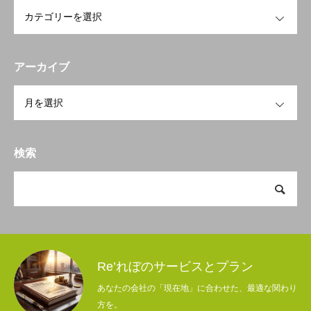
OPEN
アーカイブ
OPEN
検索
Re’れぼのサービスとプラン
あなたの会社の「現在地」に合わせた、最適な関わり
方を。