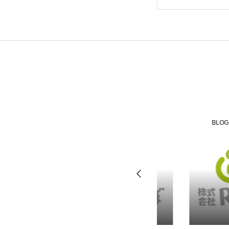
BLOG
BLOG