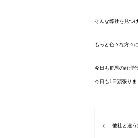
そんな弊社を見つ
もっと色々な方々
今日も群馬の経理代
今日も1日頑張りま
他社と違う