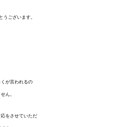
とうございます。
多くが言われるの
ません。
対応をさせていただ