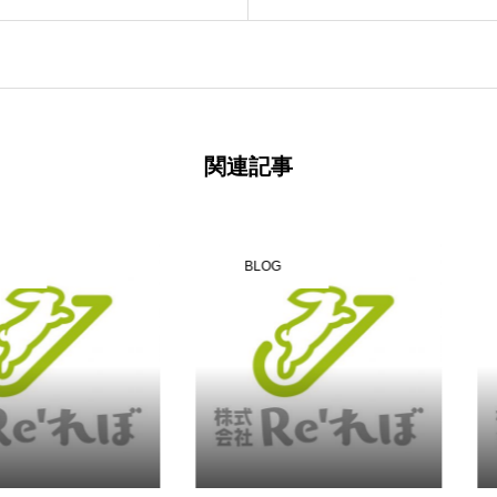
関連記事
BLOG
BLOG