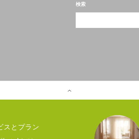
検索
ービスとプラン