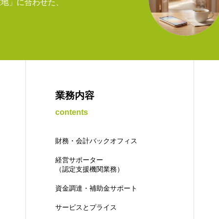
在地」に合わせた、
業務内容
contents
財務・会計バックオフィス
経営サポーター
（認定支援機関業務）
資金調達・補助金サポート
サービスとプライス