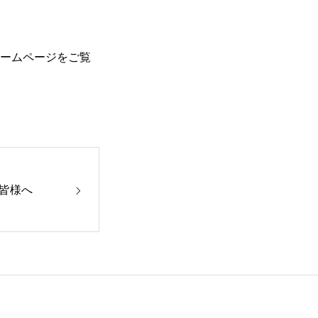
ホームページをご覧
皆様へ