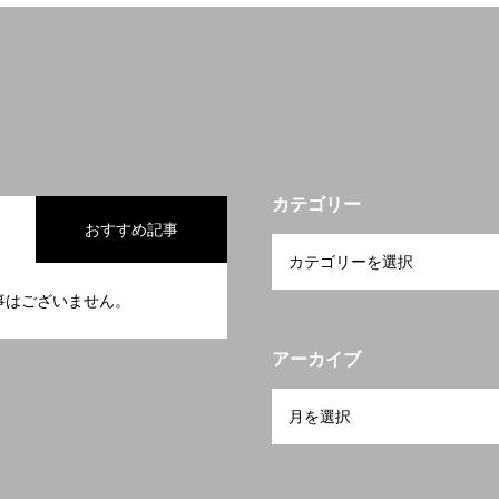
カテゴリー
おすすめ記事
事はございません。
アーカイブ