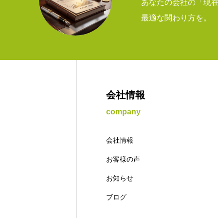
あなたの会社の「現
最適な関わり方を。
会社情報
company
会社情報
お客様の声
お知らせ
ブログ