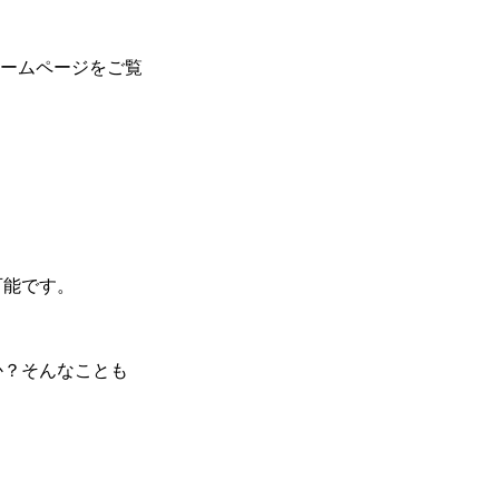
ホームページをご覧
可能です。
か？そんなことも