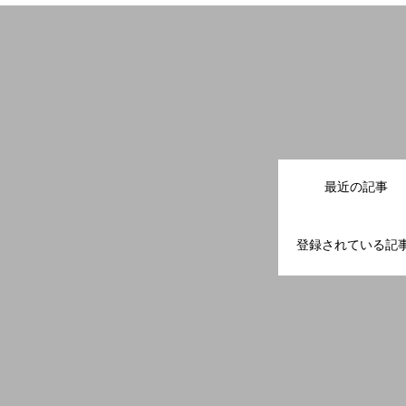
最近の記事
登録されている記