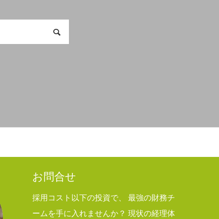
お問合せ
採用コスト以下の投資で、 最強の財務チ
ームを手に入れませんか？ 現状の経理体