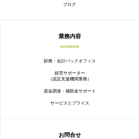
ブログ
業務内容
contents
財務・会計バックオフィス
経営サポーター
（認定支援機関業務）
資金調達・補助金サポート
サービスとプライス
お問合せ