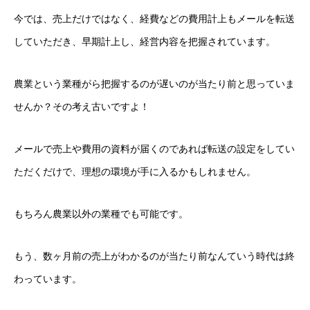
今では、売上だけではなく、経費などの費用計上もメールを転送
していただき、早期計上し、経営内容を把握されています。
農業という業種がら把握するのが遅いのが当たり前と思っていま
せんか？その考え古いですよ！
メールで売上や費用の資料が届くのであれば転送の設定をしてい
ただくだけで、理想の環境が手に入るかもしれません。
もちろん農業以外の業種でも可能です。
もう、数ヶ月前の売上がわかるのが当たり前なんていう時代は終
わっています。