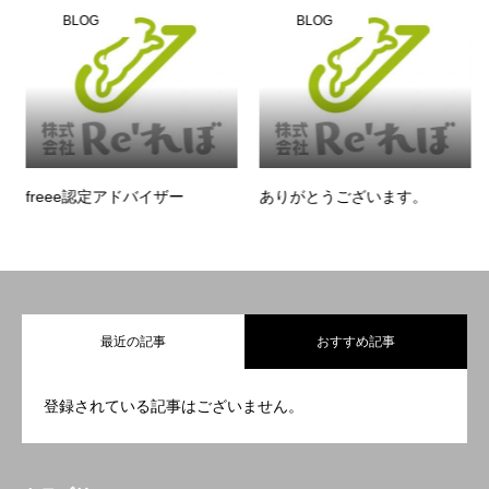
BLOG
BLOG
freee認定アドバイザー
ありがとうございます。
最近の記事
おすすめ記事
登録されている記事はございません。