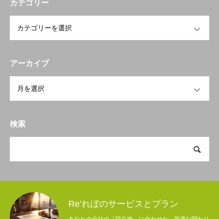
カテゴリー
OPEN
アーカイブ
OPEN
検索
Re’れぼのサービスとプラン
あなたの会社の「現在地」に合わせた、最適な関わり