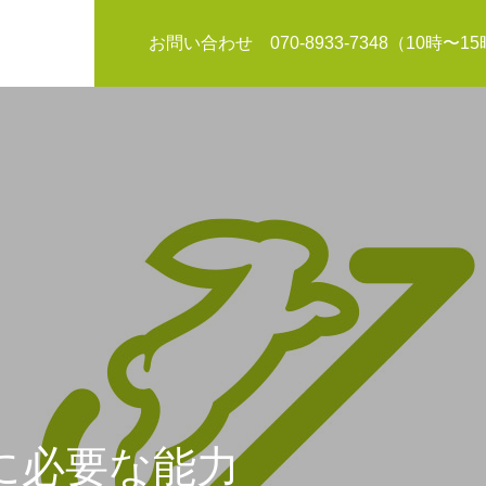
お問い合わせ 070-8933-7348（10時〜1
お知らせ
に必要な能力