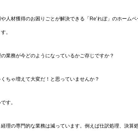
や人材獲得のお困りごとが解決できる「Re’れぼ」のホーム
ます。
理の業務が今どのようになっているかご存じですか？
ゃくちゃ増えて大変だ！と思っていませんか？
いです。
、経理の専門的な業務は減っています。例えば仕訳処理、決算