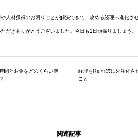
や人材獲得のお困りごとが解決できて、攻める経理へ進化させ
いただきありがとうございました。今日も1日頑張りましょう。
時間とお金をどのくらい使
経理をRe’れぼに外注化さ
？
こと
関連記事