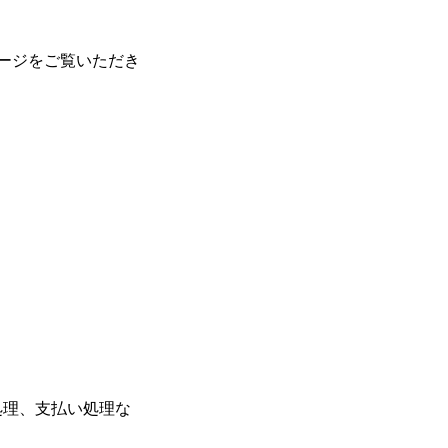
ページをご覧いただき
処理、支払い処理な