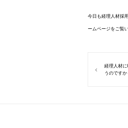
今日も経理人材採用
ームページをご覧
経理人材に
うのですか