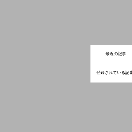
最近の記事
登録されている記